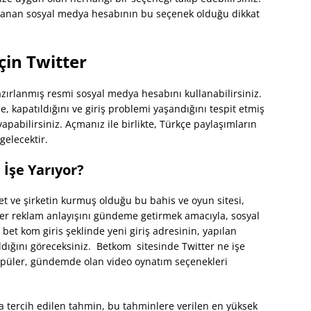
oplanan sosyal medya hesabının bu seçenek olduğu dikkat
çin Twitter
azırlanmış resmi sosyal medya hesabını kullanabilirsiniz.
, kapatıldığını ve giriş problemi yaşandığını tespit etmiş
apabilirsiniz. Açmanız ile birlikte, Türkçe paylaşımların
gelecektir.
İşe Yarıyor?
et ve şirketin kurmuş olduğu bu bahis ve oyun sitesi,
zer reklam anlayışını gündeme getirmek amacıyla, sosyal
bet kom giris şeklinde yeni giriş adresinin, yapılan
ldığını göreceksiniz. Betkom sitesinde Twitter ne işe
opüler, gündemde olan video oynatım seçenekleri
a tercih edilen tahmin, bu tahminlere verilen en yüksek