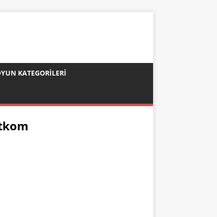
YUN KATEGORILERI
tkom