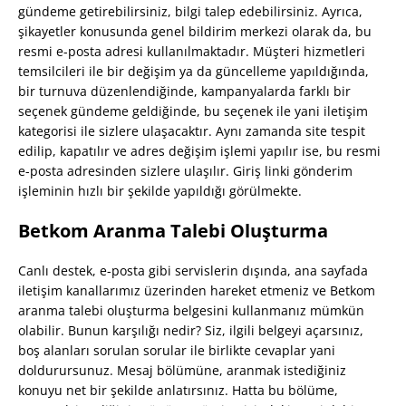
gündeme getirebilirsiniz, bilgi talep edebilirsiniz. Ayrıca,
şikayetler konusunda genel bildirim merkezi olarak da, bu
resmi e-posta adresi kullanılmaktadır. Müşteri hizmetleri
temsilcileri ile bir değişim ya da güncelleme yapıldığında,
bir turnuva düzenlendiğinde, kampanyalarda farklı bir
seçenek gündeme geldiğinde, bu seçenek ile yani iletişim
kategorisi ile sizlere ulaşacaktır. Aynı zamanda site tespit
edilip, kapatılır ve adres değişim işlemi yapılır ise, bu resmi
e-posta adresinden sizlere ulaşılır. Giriş linki gönderim
işleminin hızlı bir şekilde yapıldığı görülmekte.
Betkom Aranma Talebi Oluşturma
Canlı destek, e-posta gibi servislerin dışında, ana sayfada
iletişim kanallarımız üzerinden hareket etmeniz ve Betkom
aranma talebi oluşturma belgesini kullanmanız mümkün
olabilir. Bunun karşılığı nedir? Siz, ilgili belgeyi açarsınız,
boş alanları sorulan sorular ile birlikte cevaplar yani
doldurursunuz. Mesaj bölümüne, aranmak istediğiniz
konuyu net bir şekilde anlatırsınız. Hatta bu bölüme,