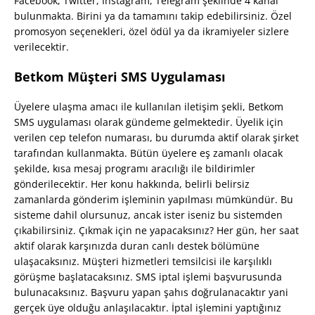
Facebook, Twitter, Instagram, Telegram şeklinde 4 kanal
bulunmakta. Birini ya da tamamını takip edebilirsiniz. Özel
promosyon seçenekleri, özel ödül ya da ikramiyeler sizlere
verilecektir.
Betkom Müşteri SMS Uygulaması
Üyelere ulaşma amacı ile kullanılan iletişim şekli, Betkom
SMS uygulaması olarak gündeme gelmektedir. Üyelik için
verilen cep telefon numarası, bu durumda aktif olarak şirket
tarafından kullanmakta. Bütün üyelere eş zamanlı olacak
şekilde, kısa mesaj programı aracılığı ile bildirimler
gönderilecektir. Her konu hakkında, belirli belirsiz
zamanlarda gönderim işleminin yapılması mümkündür. Bu
sisteme dahil olursunuz, ancak ister iseniz bu sistemden
çıkabilirsiniz. Çıkmak için ne yapacaksınız? Her gün, her saat
aktif olarak karşınızda duran canlı destek bölümüne
ulaşacaksınız. Müşteri hizmetleri temsilcisi ile karşılıklı
görüşme başlatacaksınız. SMS iptal işlemi başvurusunda
bulunacaksınız. Başvuru yapan şahıs doğrulanacaktır yani
gerçek üye olduğu anlaşılacaktır. İptal işlemini yaptığınız