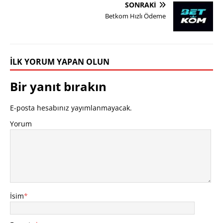
SONRAKI
Betkom Hızlı Ödeme
İLK YORUM YAPAN OLUN
Bir yanıt bırakın
E-posta hesabınız yayımlanmayacak.
Yorum
İsim
*