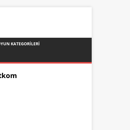
YUN KATEGORILERI
tkom