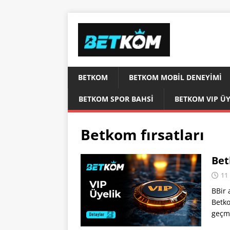
BETKOM
BETKOM MOBIL DENEYIMI
BETKOM SPOR BAHSI
BETKOM VIP Ü
Betkom fırsatları
Bet
11
BBir 
Betko
geçme